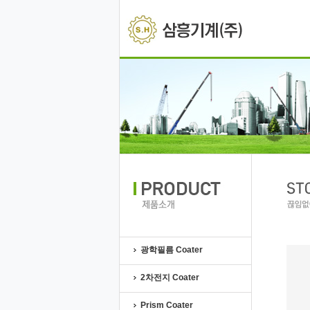
광학필름 Coater
2차전지 Coater
Prism Coater