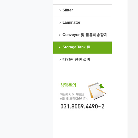
Slitter
Laminator
Conveyor 및 물류이송장치
Storage Tank 류
태양광 관련 설비